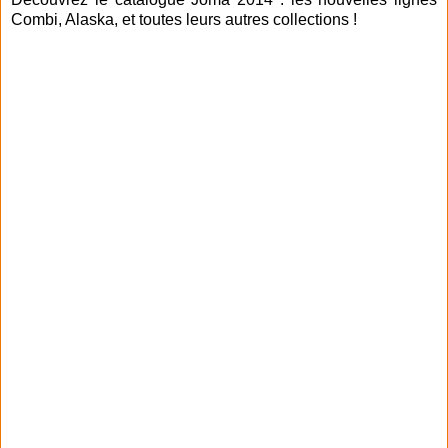
Combi, Alaska, et toutes leurs autres collections !