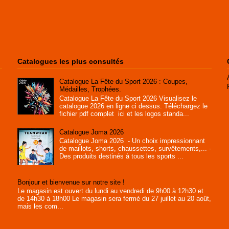
Catalogues les plus consultés
Catalogue La Fête du Sport 2026 : Coupes,
Médailles, Trophées.
Catalogue La Fête du Sport 2026 Visualisez le
catalogue 2026 en ligne ci dessus. Téléchargez le
fichier pdf complet ici et les logos standa...
Catalogue Joma 2026
Catalogue Joma 2026 - Un choix impressionnant
de maillots, shorts, chaussettes, survêtements,... -
Des produits destinés à tous les sports ...
Bonjour et bienvenue sur notre site !
Le magasin est ouvert du lundi au vendredi de 9h00 à 12h30 et
de 14h30 à 18h00 Le magasin sera fermé du 27 juillet au 20 août,
mais les com...