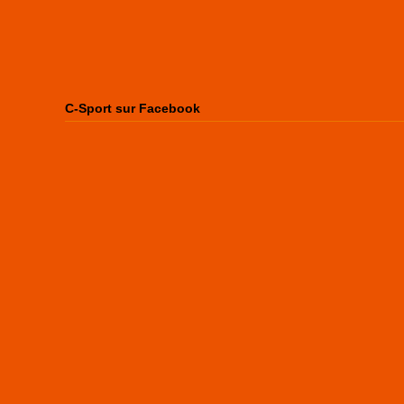
C-Sport sur Facebook