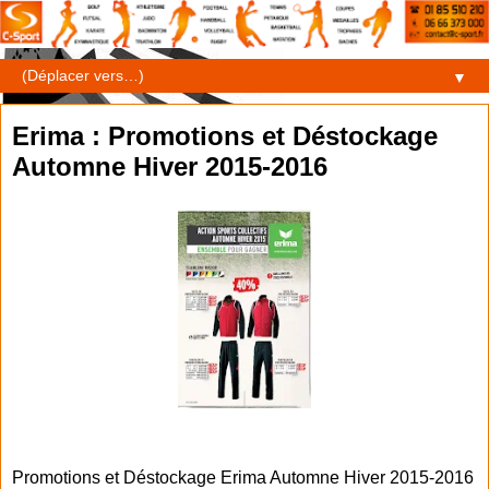
▼
Erima : Promotions et Déstockage
Automne Hiver 2015-2016
Promotions et Déstockage Erima Automne Hiver 2015-2016