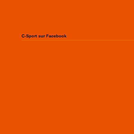
C-Sport sur Facebook