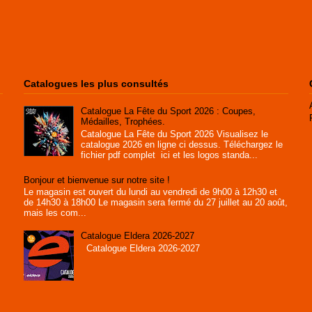
Catalogues les plus consultés
Catalogue La Fête du Sport 2026 : Coupes,
Médailles, Trophées.
Catalogue La Fête du Sport 2026 Visualisez le
catalogue 2026 en ligne ci dessus. Téléchargez le
fichier pdf complet ici et les logos standa...
Bonjour et bienvenue sur notre site !
Le magasin est ouvert du lundi au vendredi de 9h00 à 12h30 et
de 14h30 à 18h00 Le magasin sera fermé du 27 juillet au 20 août,
mais les com...
Catalogue Eldera 2026-2027
Catalogue Eldera 2026-2027