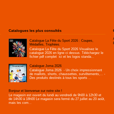
Catalogues les plus consultés
Catalogue La Fête du Sport 2026 : Coupes,
Médailles, Trophées.
Catalogue La Fête du Sport 2026 Visualisez le
catalogue 2026 en ligne ci dessus. Téléchargez le
fichier pdf complet ici et les logos standa...
Catalogue Joma 2026
Catalogue Joma 2026 - Un choix impressionnant
de maillots, shorts, chaussettes, survêtements,... -
Des produits destinés à tous les sports ...
Bonjour et bienvenue sur notre site !
Le magasin est ouvert du lundi au vendredi de 9h00 à 12h30 et
de 14h30 à 18h00 Le magasin sera fermé du 27 juillet au 20 août,
mais les com...