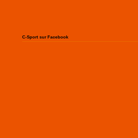
C-Sport sur Facebook