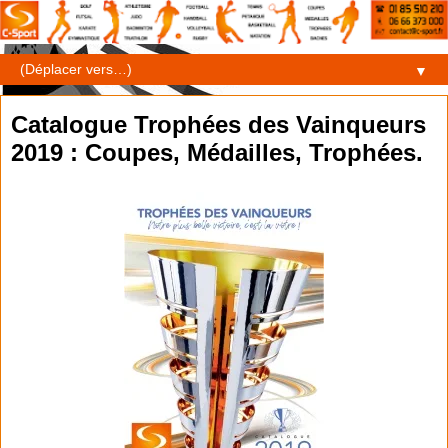
▼
Catalogue Trophées des Vainqueurs
2019 : Coupes, Médailles, Trophées.