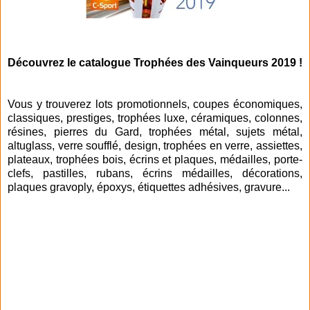
Découvrez le catalogue Trophées des Vainqueurs 2019 !
Vous y trouverez lots promotionnels, coupes économiques,
classiques, prestiges, trophées luxe, céramiques, colonnes,
résines, pierres du Gard, trophées métal, sujets métal,
altuglass, verre soufflé, design, trophées en verre, assiettes,
plateaux, trophées bois, écrins et plaques, médailles, porte-
clefs, pastilles, rubans, écrins médailles, décorations,
plaques gravoply, époxys, étiquettes adhésives, gravure...