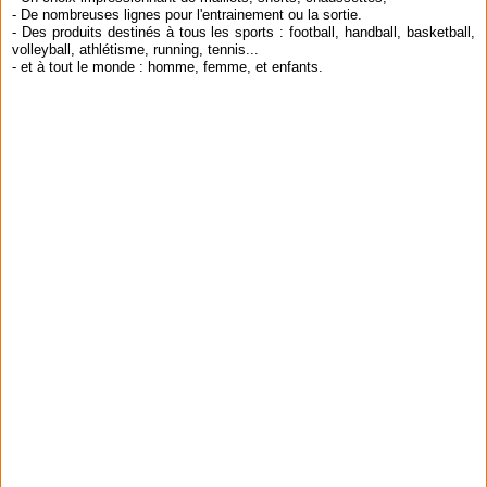
- De nombreuses lignes pour l'entrainement ou la sortie.
- Des produits destinés à tous les sports : football, handball, basketball,
volleyball, athlétisme, running, tennis...
- et à tout le monde : homme, femme, et enfants.