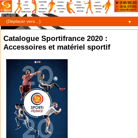
▼
Catalogue Sportifrance 2020 :
Accessoires et matériel sportif