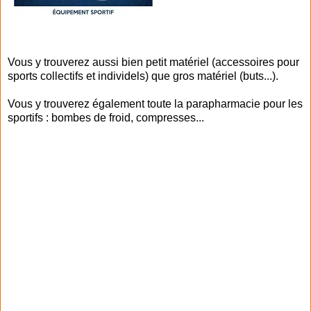
Vous y trouverez aussi bien petit matériel (accessoires pour
sports collectifs et individels) que gros matériel (buts...).
Vous y trouverez également toute la parapharmacie pour les
sportifs : bombes de froid, compresses...