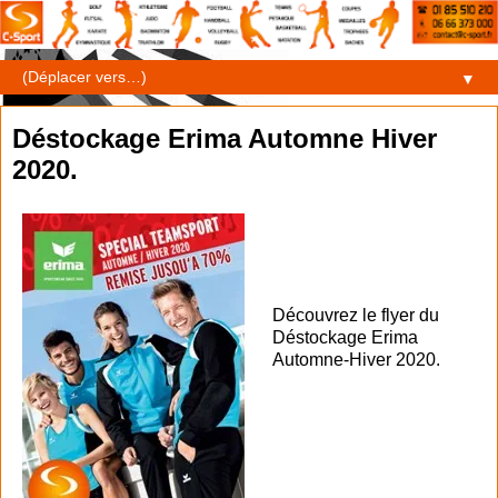
▼
Déstockage Erima Automne Hiver
2020.
Découvrez le flyer du
Déstockage Erima
Automne-Hiver 2020.